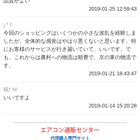
品質がよい
2019-01-25 12:59:43
j * f
今回のショッピングはいくつかの小さな波乱を経験しま
したが、全体的な感覚はやはり悪くないと思います。特
にお客様のサービスが行き届いていて、いいです。で
も、これからは農村への物流は順豊で、京の東の物流で
す。
2019-01-21 18:43:47
楊* M
いいですよ
2019-01-14 15:20:28
代理購入専門サイト