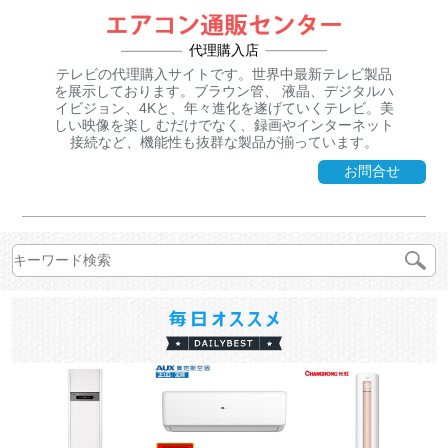
代理購入店
テレビの代理購入サイトです。世界中最新テレビ製品
を展示しております。ブラウン管、 液晶、デジタルハ
イビジョン、4Kと、年々進化を遂げていくテレビ。美
しい映像を楽し むだけでなく、録画やインターネット
接続など、機能性も抜群な製品が揃っています。
お問合せ