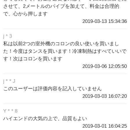
させて、2メートルのパイプを加えて、料金は合理的
で、心から押します
2019-03-13 15:34:36
j * 3
私は以前2つの室外機のコロンの良い使いを買いまし
た！今度はタンスを買います！冷凍制熱はすべていいで
す！次はコロンを買います
2019-03-06 12:05:50
j * * J
このユーザーは評価内容を記入していません
2019-03-03 16:07:20
Y * * 8
ハイエンドの大気の上で、品質もよい
2019-03-01 16:04:25