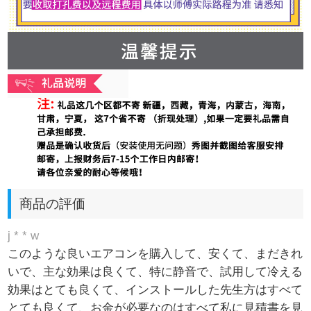
商品の評価
j * * w
このような良いエアコンを購入して、安くて、まだきれ
いで、主な効果は良くて、特に静音で、試用して冷える
効果はとても良くて、インストールした先生方はすべて
とても良くて、お金が必要なのはすべて私に見積書を見