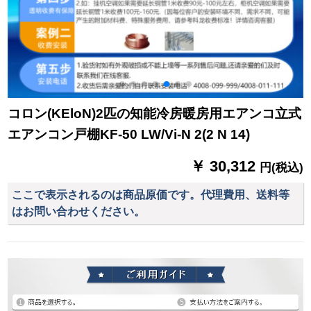
コロン(KEloN)2匹の知能冷房暖房用エアンコ立式
エアンコン戸棚KF-50 LW/Vi-N 2(2 N 14)
￥ 30,312
円(税込)
ここで表示されるのは商品原価です。代理費用、送料等
はお問い合わせください。