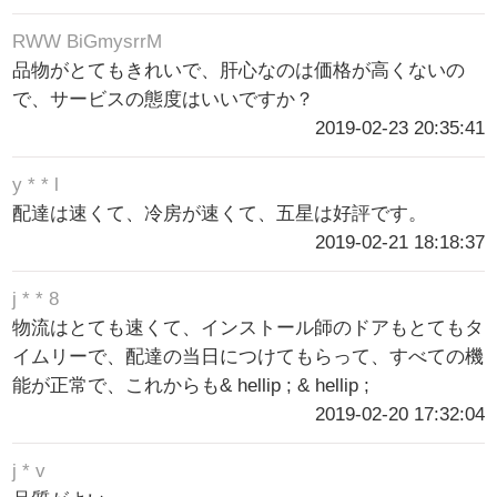
RWW BiGmysrrM
品物がとてもきれいで、肝心なのは価格が高くないの
で、サービスの態度はいいですか？
2019-02-23 20:35:41
y * * l
配達は速くて、冷房が速くて、五星は好評です。
2019-02-21 18:18:37
j * * 8
物流はとても速くて、インストール師のドアもとてもタ
イムリーで、配達の当日につけてもらって、すべての機
能が正常で、これからも& hellip ; & hellip ;
2019-02-20 17:32:04
j * v