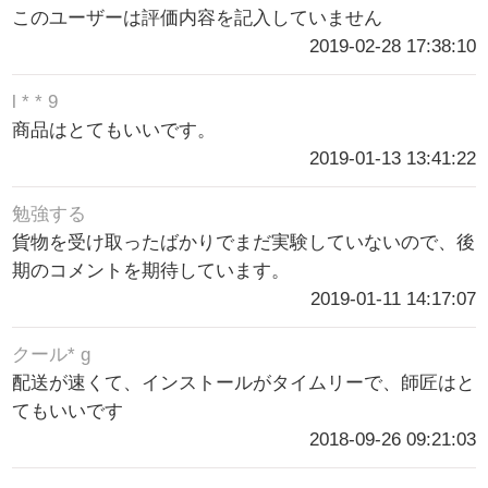
このユーザーは評価内容を記入していません
2019-02-28 17:38:10
l * * 9
商品はとてもいいです。
2019-01-13 13:41:22
勉強する
貨物を受け取ったばかりでまだ実験していないので、後
期のコメントを期待しています。
2019-01-11 14:17:07
クール* g
配送が速くて、インストールがタイムリーで、師匠はと
てもいいです
2018-09-26 09:21:03