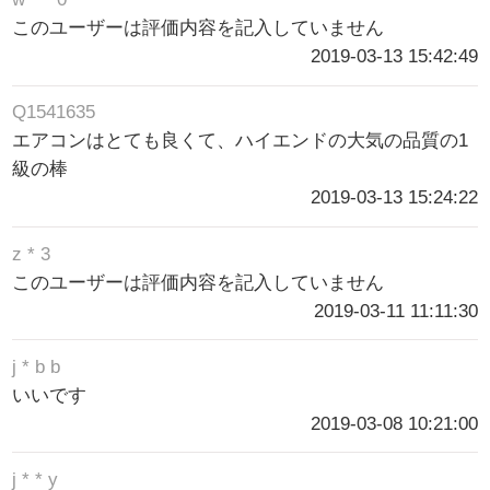
このユーザーは評価内容を記入していません
2019-03-13 15:42:49
Q1541635
エアコンはとても良くて、ハイエンドの大気の品質の1
級の棒
2019-03-13 15:24:22
z * 3
このユーザーは評価内容を記入していません
2019-03-11 11:11:30
j * b b
いいです
2019-03-08 10:21:00
j * * y