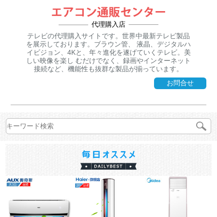
代理購入店
テレビの代理購入サイトです。世界中最新テレビ製品
を展示しております。ブラウン管、 液晶、デジタルハ
イビジョン、4Kと、年々進化を遂げていくテレビ。美
しい映像を楽し むだけでなく、録画やインターネット
接続など、機能性も抜群な製品が揃っています。
お問合せ