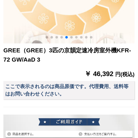
GREE（GREE）3匹の京韻定速冷房室外機KFR-
72 GW/AaD 3
￥ 46,392
円(税込)
ここで表示されるのは商品原価です。代理費用、送料等
はお問い合わせください。