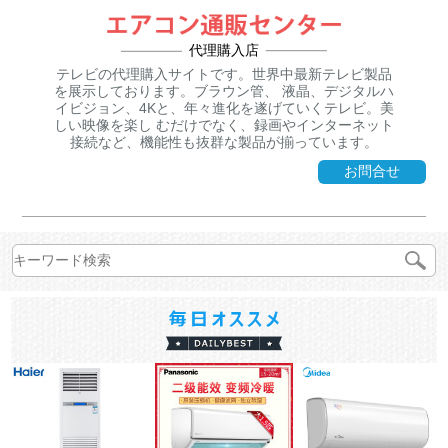
代理購入店
テレビの代理購入サイトです。世界中最新テレビ製品
を展示しております。ブラウン管、 液晶、デジタルハ
イビジョン、4Kと、年々進化を遂げていくテレビ。美
しい映像を楽し むだけでなく、録画やインターネット
接続など、機能性も抜群な製品が揃っています。
お問合せ