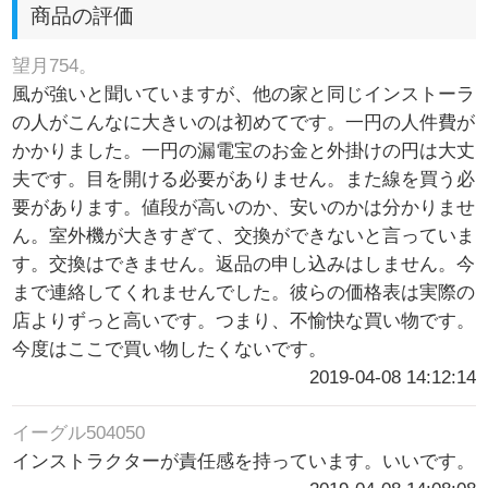
商品の評価
望月754。
風が強いと聞いていますが、他の家と同じインストーラ
の人がこんなに大きいのは初めてです。一円の人件費が
かかりました。一円の漏電宝のお金と外掛けの円は大丈
夫です。目を開ける必要がありません。また線を買う必
要があります。値段が高いのか、安いのかは分かりませ
ん。室外機が大きすぎて、交換ができないと言っていま
す。交換はできません。返品の申し込みはしません。今
まで連絡してくれませんでした。彼らの価格表は実際の
店よりずっと高いです。つまり、不愉快な買い物です。
今度はここで買い物したくないです。
2019-04-08 14:12:14
イーグル504050
インストラクターが責任感を持っています。いいです。