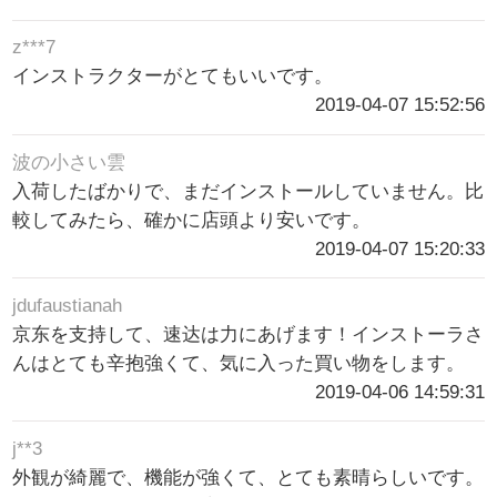
z***7
インストラクターがとてもいいです。
2019-04-07 15:52:56
波の小さい雲
入荷したばかりで、まだインストールしていません。比
較してみたら、確かに店頭より安いです。
2019-04-07 15:20:33
jdufaustianah
京东を支持して、速达は力にあげます！インストーラさ
んはとても辛抱強くて、気に入った買い物をします。
2019-04-06 14:59:31
j**3
外観が綺麗で、機能が強くて、とても素晴らしいです。