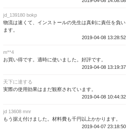
2019-04-08 14:08:08
jd_139180 bokp
物流は速くて、インストールの先生は真剣に責任を負い
ます。
2019-04-08 13:28:52
m**4
お買い得です。適時に使いました。好評です。
2019-04-08 13:19:37
天下に達する
実際の使用効果はまだ観察されています。
2019-04-08 10:44:32
jd 13608 mnr
もう据え付けました。材料費も千円以上かかります。
2019-04-07 23:18:50