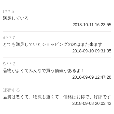
t * * 5
満足している
2018-10-11 16:23:55
d * * 7
とても満足していたショッピングの次はまた来ます
2018-09-10 09:31:35
S * * 2
品物がよくてみんなで買う価値があるよ！
2018-09-09 12:47:28
販売する
品質は悪くて、物流も速くて、価格はお得で、好評です
2018-09-08 20:03:42