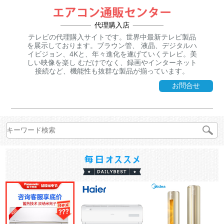
代理購入店
テレビの代理購入サイトです。世界中最新テレビ製品
を展示しております。ブラウン管、 液晶、デジタルハ
イビジョン、4Kと、年々進化を遂げていくテレビ。美
しい映像を楽し むだけでなく、録画やインターネット
接続など、機能性も抜群な製品が揃っています。
お問合せ