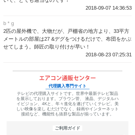
いで、とても適当なのです！
2018-09-07 14:36:53
b * g
2匹の屋外機で、大物だが、戸棚省の地方より、33平方
メートルの部屋は27 &デグをつけるだけで、布団をかぶ
せてしまう。師匠の取り付けが早い！
2018-08-23 07:25:31
代理購入専門サイト
テレビの代理購入サイトです。世界中最新テレビ製品
を展示しております。ブラウン管、 液晶、デジタルハ
イビジョン、4Kと、年々進化を遂げていくテレビ。美
しい映像を楽し むだけでなく、録画やインターネット
接続など、機能性も抜群な製品が揃っています。
ご利用ガイド