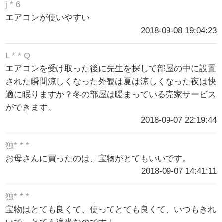
j * 6
エアコンが使いやすい
2018-09-08 19:04:23
L * * Q
エアコンを受け取った後に先生を探して部屋の中に設置
された瞬間涼しくなった外観は夏は涼しくなった夜は快
適に眠りますか？冬の部屋は暖まっている売家サービス
ができます。
2018-09-07 22:19:44
独* * *
お母さんに買ったのは、宝物がとてもいいです。
2018-09-07 14:41:11
独* * *
宝物はとても良くて、使ってとても良くて、いつもきれ