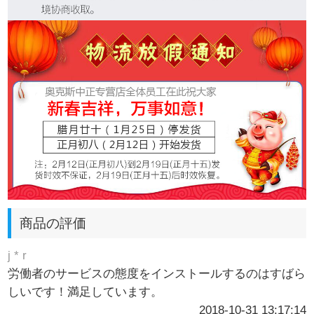
商品の評価
j * r
労働者のサービスの態度をインストールするのはすばら
しいです！満足しています。
2018-10-31 13:17:14