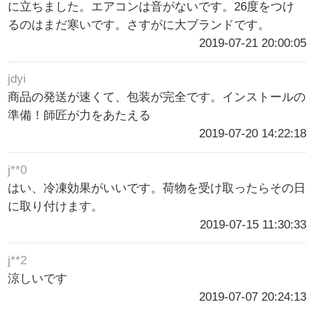
に立ちました。エアコンは音がないです。26度をつけ
るのはまだ寒いです。さすがに大ブランドです。
2019-07-21 20:00:05
jdyi
商品の発送が速くて、包装が完全です。インストールの
準備！師匠が力をあたえる
2019-07-20 14:22:18
j**0
はい、冷凍効果がいいです。荷物を受け取ったらその日
に取り付けます。
2019-07-15 11:30:33
j**2
涼しいです
2019-07-07 20:24:13