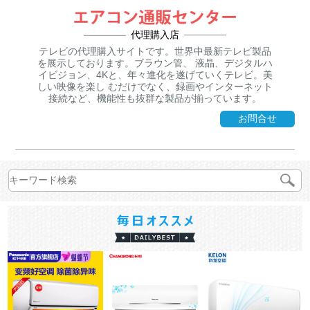
代理購入店
テレビの代理購入サイトです。世界中最新テレビ製品
を展示しております。ブラウン管、 液晶、デジタルハ
イビジョン、4Kと、年々進化を遂げていくテレビ。美
しい映像を楽し むだけでなく、録画やインターネット
接続など、機能性も抜群な製品が揃っています。
お問合せ