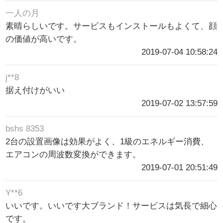
一人の月
素晴らしいです。サービスもインストールもよくて、顔
の価値が高いです。
2019-07-04 10:58:24
j**8
据え付けがいい
2019-07-02 13:57:59
bshs 8353
2台の設置画像は効果がよく、1級のエネルギー消費、
エアコンの周波数変換ができます。
2019-07-01 20:51:49
Y**6
いいです。いいです大ブランド！サービスは気長で細心
です。