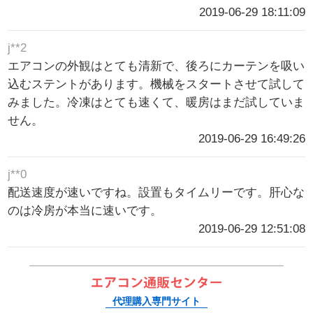
2019-06-29 18:11:09
j**2
エアコンの外観はとても清新で、後ろにカーテンを吸い
込むステントがあります。機械をスタートさせて試して
みました。冷凍はとても速くて、暖房はまだ試していま
せん。
2019-06-29 16:49:26
j**0
配送速度が速いですね。設置もタイムリーです。肝心な
のは冷房が本当に速いです。
2019-06-29 12:51:08
代理購入専門サイト