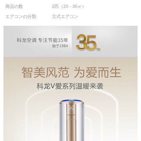
商品の数
2匹（20 - 30㎡）
エアコンの分類
立式エアコン