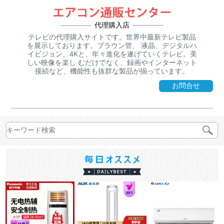
代理購入店
テレビの代理購入サイトです。世界中最新テレビ製品
を展示しております。ブラウン管、 液晶、デジタルハ
イビジョン、4Kと、年々進化を遂げていくテレビ。美
しい映像を楽し むだけでなく、録画やインターネット
接続など、機能性も抜群な製品が揃っています。
お問合せ