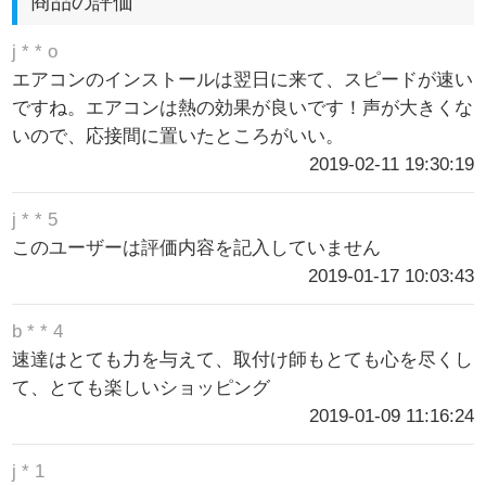
商品の評価
j * * o
エアコンのインストールは翌日に来て、スピードが速い
ですね。エアコンは熱の効果が良いです！声が大きくな
いので、応接間に置いたところがいい。
2019-02-11 19:30:19
j * * 5
このユーザーは評価内容を記入していません
2019-01-17 10:03:43
b * * 4
速達はとても力を与えて、取付け師もとても心を尽くし
て、とても楽しいショッピング
2019-01-09 11:16:24
j * 1