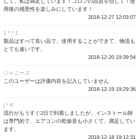
して、私は満足しています！コロンの品質を信じて！使
用後の感受性を楽しみにしています！
2018-12-27 12:03:07
1 * * 1
製品はすべて良い品で、使用することができて、物流も
とても速いです。
2018-12-20 19:39:54
ジャニーズ
このユーザーは評価内容を記入していません
2018-12-19 19:29:36
j * 6
流行がもうすぐ2日で到着しましたが、インストール師
は専門的で、エアコンの乾燥音も小さくて、満足してい
ます。
2018-12-18 19:12:31