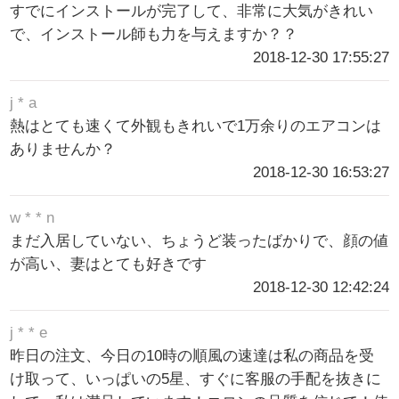
すでにインストールが完了して、非常に大気がきれい
で、インストール師も力を与えますか？？
2018-12-30 17:55:27
j * a
熱はとても速くて外観もきれいで1万余りのエアコンは
ありませんか？
2018-12-30 16:53:27
w * * n
まだ入居していない、ちょうど装ったばかりで、顔の値
が高い、妻はとても好きです
2018-12-30 12:42:24
j * * e
昨日の注文、今日の10時の順風の速達は私の商品を受
け取って、いっぱいの5星、すぐに客服の手配を抜きに