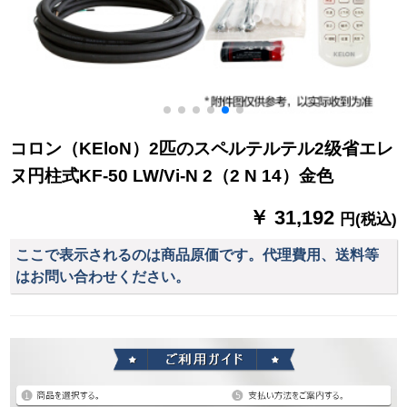
コロン（KEloN）2匹のスペルテルテル2级省エレ
ヌ円柱式KF-50 LW/Vi-N 2（2 N 14）金色
￥ 31,192
円(税込)
ここで表示されるのは商品原価です。代理費用、送料等
はお問い合わせください。