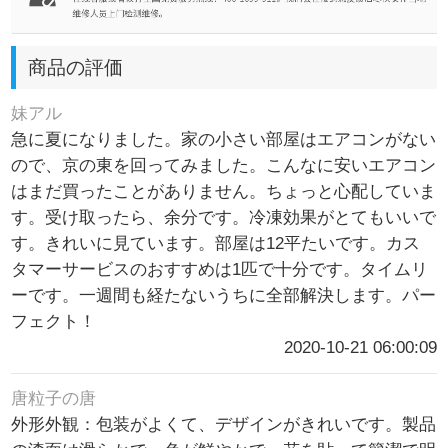
商品の評価
妹アル
急に夏になりました。家の小さい部屋はエアコンがない
ので、京の東を回ってみました。こんなに安いエアコン
はまだ買ったことがありません。ちょっと心配していま
す。受け取ったら、余分です。冷凍効果がとてもいいで
す。きれいに見ています。部屋は12平たいです。カス
タマーサービスのおすすめは1匹で十分です。タイムリ
ーです。一週間も経たないうちに全部解決します。パー
フェクト！
2020-10-21 06:00:09
唐粒子の唐
外形外観：包装がよくて、デザインがきれいです。製品