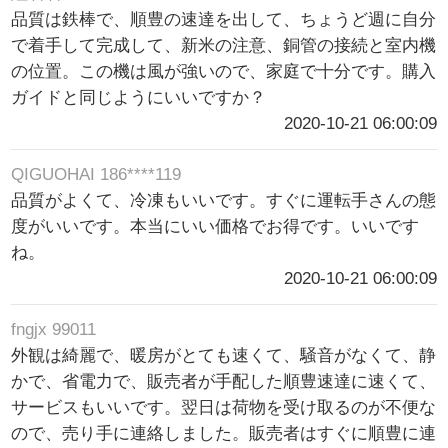
品質は鉄棒で、順豊の速達を出して、ちょうど週に自分
で着手して完成して、新米の注意、銅管の接続と室内機
の位置。この機は風が強いので、家庭で十分です。購入
ガイドと同じようにいいですか？
2020-10-21 06:00:09
QIGUOHAI 186****119
品質がよくて、冷凍もいいです。すぐに運転手さんの態
度がいいです。本当にいい価格でお得です。いいです
ね。
2020-10-21 06:00:09
fngjx 99011
外観は綺麗で、暖房がとても速くて、騒音がなくて、静
かで、省電力で、販売者が手配した順豊速達に速くて、
サービスもいいです。翌日は荷物を受け取るのが不便な
ので、売り手に連絡しました。販売者はすぐに順豊に連