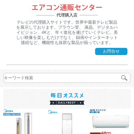
代理購入店
テレビの代理購入サイトです。世界中最新テレビ製品
を展示しております。ブラウン管、 液晶、デジタルハ
イビジョン、4Kと、年々進化を遂げていくテレビ。美
しい映像を楽し むだけでなく、録画やインターネット
接続など、機能性も抜群な製品が揃っています。
お問合せ