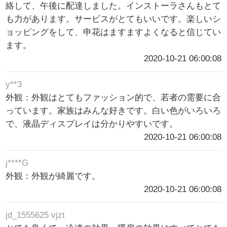
絡して、午後に配達しました。インストーラさんもとて
も力があります。サービスがとてもいいです。楽しいシ
ョッピングをして、申花はますますよくなると信じてい
ます。
2020-10-21 06:00:08
y**3
外観：外観はとてもファッション的で、若者の需要に合
っています。家族はみんな好きです。白い色がいろいろ
で、液晶ディスプレイは分かりやすいです。
2020-10-21 06:00:08
j****G
外観：外観が綺麗です。
2020-10-21 06:00:08
jd_1555625 vjzt