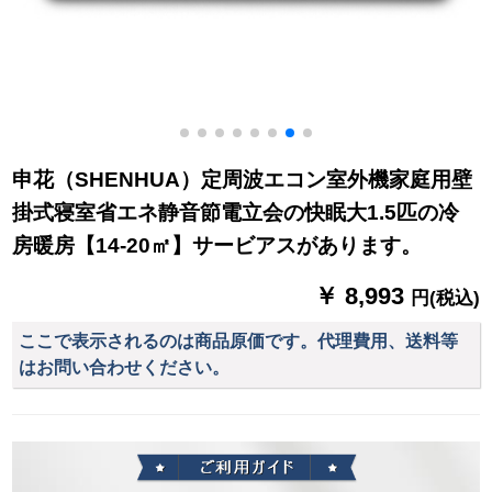
申花（SHENHUA）定周波エコン室外機家庭用壁
掛式寝室省エネ静音節電立会の快眠大1.5匹の冷
房暖房【14-20㎡】サービアスがあります。
￥ 8,993
円(税込)
ここで表示されるのは商品原価です。代理費用、送料等
はお問い合わせください。