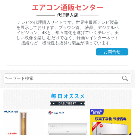
代理購入店
テレビの代理購入サイトです。世界中最新テレビ製品
を展示しております。ブラウン管、 液晶、デジタルハ
イビジョン、4Kと、年々進化を遂げていくテレビ。美
しい映像を楽し むだけでなく、録画やインターネット
接続など、機能性も抜群な製品が揃っています。
お問合せ