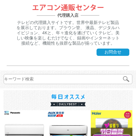
代理購入店
テレビの代理購入サイトです。世界中最新テレビ製品
を展示しております。ブラウン管、 液晶、デジタルハ
イビジョン、4Kと、年々進化を遂げていくテレビ。美
しい映像を楽し むだけでなく、録画やインターネット
接続など、機能性も抜群な製品が揃っています。
お問合せ