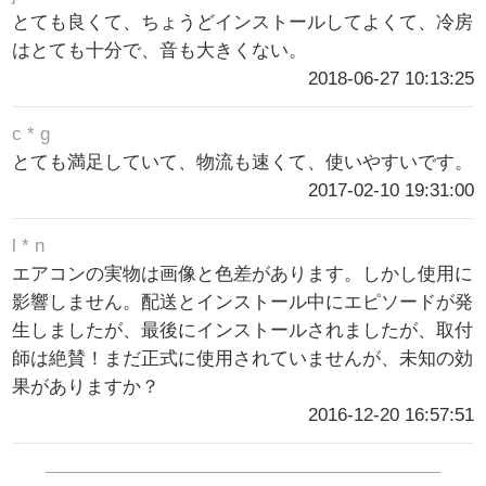
とても良くて、ちょうどインストールしてよくて、冷房
はとても十分で、音も大きくない。
2018-06-27 10:13:25
c * g
とても満足していて、物流も速くて、使いやすいです。
2017-02-10 19:31:00
l * n
エアコンの実物は画像と色差があります。しかし使用に
影響しません。配送とインストール中にエピソードが発
生しましたが、最後にインストールされましたが、取付
師は絶賛！まだ正式に使用されていませんが、未知の効
果がありますか？
2016-12-20 16:57:51