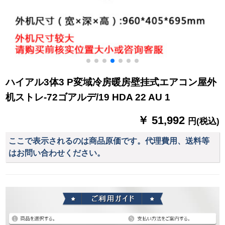
ハイアル3体3 P変域冷房暖房壁挂式エアコン屋外
机ストレ-72ゴアルデ/19 HDA 22 AU 1
￥ 51,992
円(税込)
ここで表示されるのは商品原価です。代理費用、送料等
はお問い合わせください。