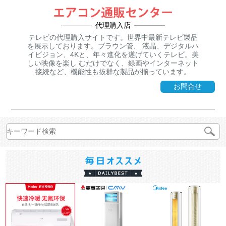
代理購入店
テレビの代理購入サイトです。世界中最新テレビ製品
を展示しております。ブラウン管、 液晶、デジタルハ
イビジョン、4Kと、年々進化を遂げていくテレビ。美
しい映像を楽し むだけでなく、録画やインターネット
接続など、機能性も抜群な製品が揃っています。
お問合せ