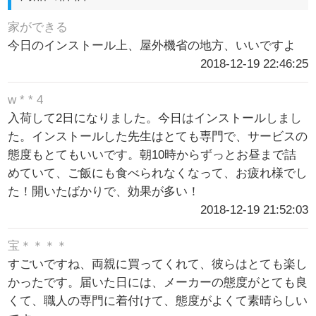
家ができる
今日のインストール上、屋外機省の地方、いいですよ
2018-12-19 22:46:25
w * * 4
入荷して2日になりました。今日はインストールしまし
た。インストールした先生はとても専門で、サービスの
態度もとてもいいです。朝10時からずっとお昼まで詰
めていて、ご飯にも食べられなくなって、お疲れ様でし
た！開いたばかりで、効果が多い！
2018-12-19 21:52:03
宝＊＊＊＊
すごいですね、両親に買ってくれて、彼らはとても楽し
かったです。届いた日には、メーカーの態度がとても良
くて、職人の専門に着付けて、態度がよくて素晴らしい