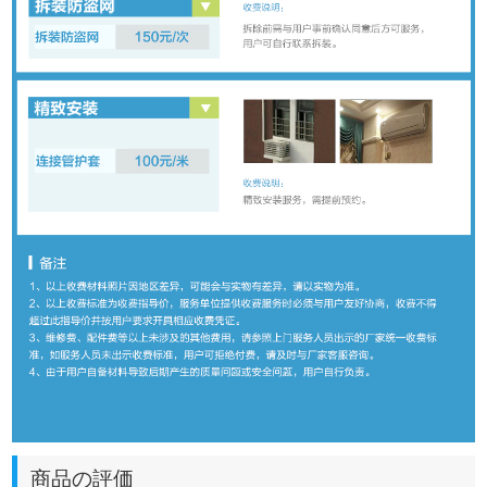
商品の評価