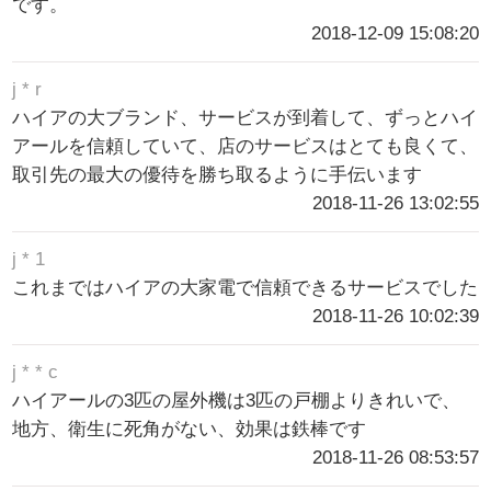
です。
2018-12-09 15:08:20
j * r
ハイアの大ブランド、サービスが到着して、ずっとハイ
アールを信頼していて、店のサービスはとても良くて、
取引先の最大の優待を勝ち取るように手伝います
2018-11-26 13:02:55
j * 1
これまではハイアの大家電で信頼できるサービスでした
2018-11-26 10:02:39
j * * c
ハイアールの3匹の屋外機は3匹の戸棚よりきれいで、
地方、衛生に死角がない、効果は鉄棒です
2018-11-26 08:53:57