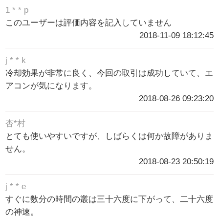
1 * * p
このユーザーは評価内容を記入していません
2018-11-09 18:12:45
j * * k
冷却効果が非常に良く、今回の取引は成功していて、エ
アコンが気になります。
2018-08-26 09:23:20
杏*村
とても使いやすいですが、しばらくは何か故障がありま
せん。
2018-08-23 20:50:19
j * * e
すぐに数分の時間の叢は三十六度に下がって、二十六度
の神速。