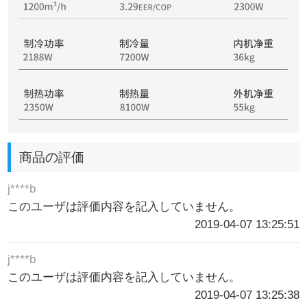
商品の評価
j****b
このユーザは評価内容を記入していません。
2019-04-07 13:25:51
j****b
このユーザは評価内容を記入していません。
2019-04-07 13:25:38