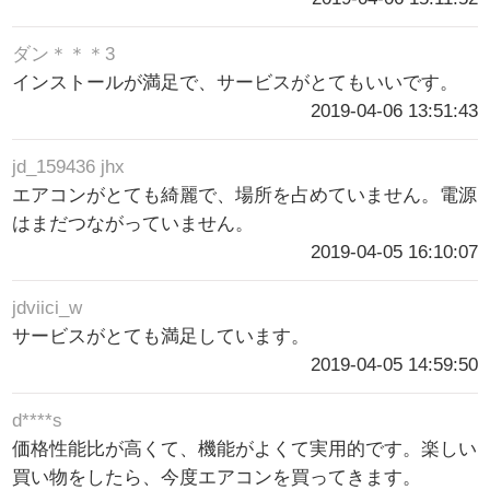
ダン＊＊＊3
インストールが満足で、サービスがとてもいいです。
2019-04-06 13:51:43
jd_159436 jhx
エアコンがとても綺麗で、場所を占めていません。電源
はまだつながっていません。
2019-04-05 16:10:07
jdviici_w
サービスがとても満足しています。
2019-04-05 14:59:50
d****s
価格性能比が高くて、機能がよくて実用的です。楽しい
買い物をしたら、今度エアコンを買ってきます。