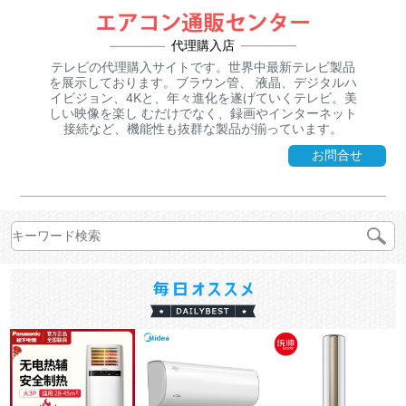
代理購入店
テレビの代理購入サイトです。世界中最新テレビ製品
を展示しております。ブラウン管、 液晶、デジタルハ
イビジョン、4Kと、年々進化を遂げていくテレビ。美
しい映像を楽し むだけでなく、録画やインターネット
接続など、機能性も抜群な製品が揃っています。
お問合せ