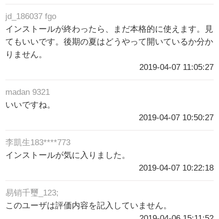
jd_186037 fgo
インストールが終わったら、まだ本格的に使えます。見
てもいいです。後期の夏はどうやって開いているか分か
りません。
2019-04-07 11:05:27
madan 9321
いいですね。
2019-04-07 10:50:27
李凱生183****773
インストールが気に入りました。
2019-04-07 10:22:18
易销千璽_123;
このユーザは評価内容を記入していません。
2019-04-06 15:11:52